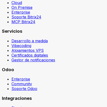
Cloud
On Premise
Enterprise
Soporte Bitrix24
MCP Bitrix24
Servicios
Desarrollo a medida
Vibecoding
Alojamientos VPS
Certificados digitales
Gestor de notificaciones
Odoo
Enterprise
Community
Soporte Odoo
Integraciones