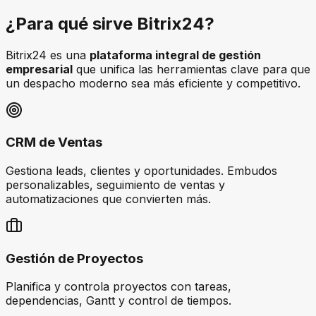
¿Para qué sirve
Bitrix24
?
Bitrix24 es una
plataforma integral de gestión
empresarial
que unifica las herramientas clave para que
un despacho moderno sea más eficiente y competitivo.
CRM de Ventas
Gestiona leads, clientes y oportunidades. Embudos
personalizables, seguimiento de ventas y
automatizaciones que convierten más.
Gestión de Proyectos
Planifica y controla proyectos con tareas,
dependencias, Gantt y control de tiempos.