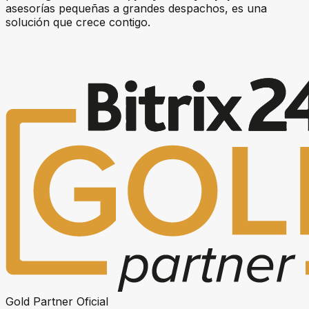
asesorías pequeñas a grandes despachos, es una
solución que crece contigo.
Gold Partner Oficial