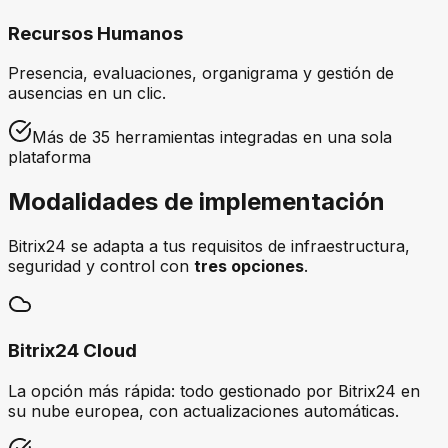
Recursos Humanos
Presencia, evaluaciones, organigrama y gestión de
ausencias en un clic.
Más de 35 herramientas integradas en una sola
plataforma
Modalidades de
implementación
Bitrix24 se adapta a tus requisitos de infraestructura,
seguridad y control con
tres opciones
.
Bitrix24 Cloud
La opción más rápida: todo gestionado por Bitrix24 en
su nube europea, con actualizaciones automáticas.