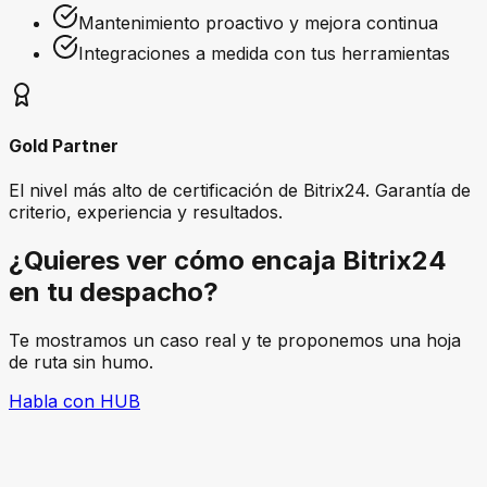
Mantenimiento proactivo y mejora continua
Integraciones a medida con tus herramientas
Gold Partner
El nivel más alto de certificación de Bitrix24. Garantía de
criterio, experiencia y resultados.
¿Quieres ver cómo
encaja Bitrix24
en tu despacho?
Te mostramos un caso real y te proponemos una hoja
de ruta sin humo.
Habla con HUB