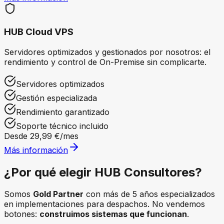
HUB Cloud VPS
Servidores optimizados y gestionados por nosotros: el
rendimiento y control de On-Premise sin complicarte.
Servidores optimizados
Gestión especializada
Rendimiento garantizado
Soporte técnico incluido
Desde 29,99 €/mes
Más información
¿Por qué elegir
HUB Consultores
?
Somos
Gold Partner
con más de 5 años especializados
en implementaciones para despachos. No vendemos
botones:
construimos sistemas que funcionan
.