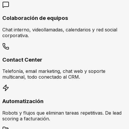
Colaboración de equipos
Chat interno, videollamadas, calendarios y red social
corporativa.
Contact Center
Telefonía, email marketing, chat web y soporte
multicanal, todo conectado al CRM.
Automatización
Robots y flujos que eliminan tareas repetitivas. De lead
scoring a facturación.