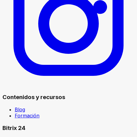
Contenidos y recursos
Blog
Formación
Bitrix 24