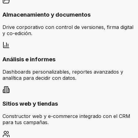
Almacenamiento y documentos
Drive corporativo con control de versiones, firma digital
y co-edición.
Análisis e informes
Dashboards personalizables, reportes avanzados y
analítica para decidir con datos.
Sitios web y tiendas
Constructor web y e-commerce integrado con el CRM
para tus campañas.