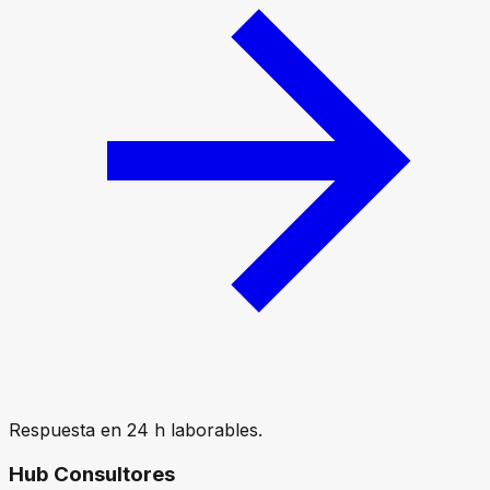
Respuesta en 24 h laborables.
Hub Consultores