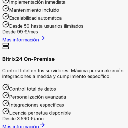
Implementación inmediata
Mantenimiento incluido
Escalabilidad automática
Desde 50 hasta usuarios ilimitados
Desde 99 €/mes
Más información
Bitrix24 On-Premise
Control total en tus servidores. Máxima personalización,
integraciones a medida y cumplimiento específico.
Control total de datos
Personalización avanzada
Integraciones específicas
Licencia perpetua disponible
Desde 3.590 €/año
Más información