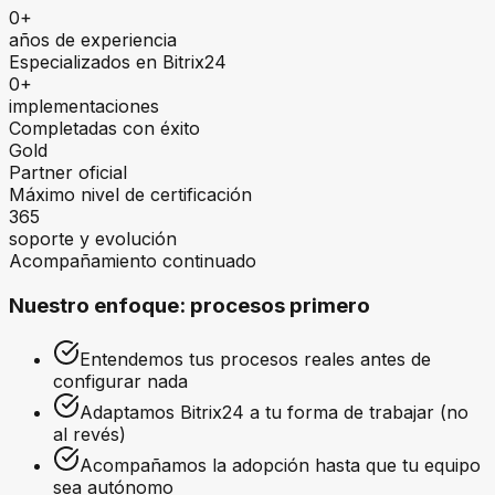
0+
años de experiencia
Especializados en Bitrix24
0+
implementaciones
Completadas con éxito
Gold
Partner oficial
Máximo nivel de certificación
365
soporte y evolución
Acompañamiento continuado
Nuestro enfoque: procesos primero
Entendemos tus procesos reales antes de
configurar nada
Adaptamos Bitrix24 a tu forma de trabajar (no
al revés)
Acompañamos la adopción hasta que tu equipo
sea autónomo