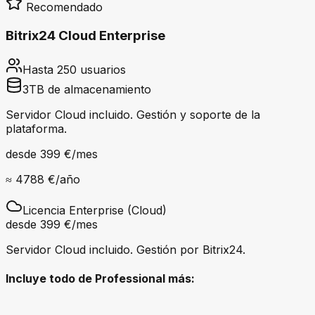
Recomendado
Bitrix24 Cloud Enterprise
Hasta 250 usuarios
3TB de almacenamiento
Servidor Cloud incluido. Gestión y soporte de la
plataforma.
desde
399 €
/mes
≈
4788 €
/año
Licencia Enterprise (Cloud)
desde
399 €
/mes
Servidor Cloud incluido. Gestión por Bitrix24.
Incluye todo de Professional más: