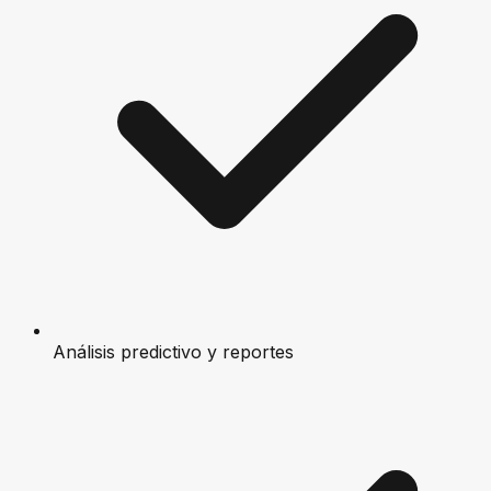
Análisis predictivo y reportes