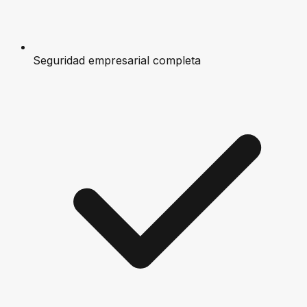
Seguridad empresarial completa