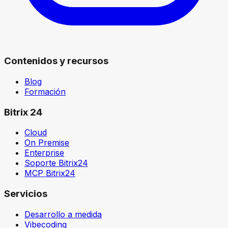
Contenidos y recursos
Blog
Formación
Bitrix 24
Cloud
On Premise
Enterprise
Soporte Bitrix24
MCP Bitrix24
Servicios
Desarrollo a medida
Vibecoding