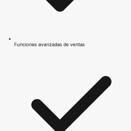
Funciones avanzadas de ventas