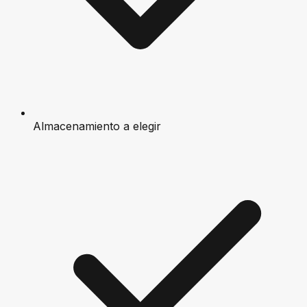
Almacenamiento a elegir