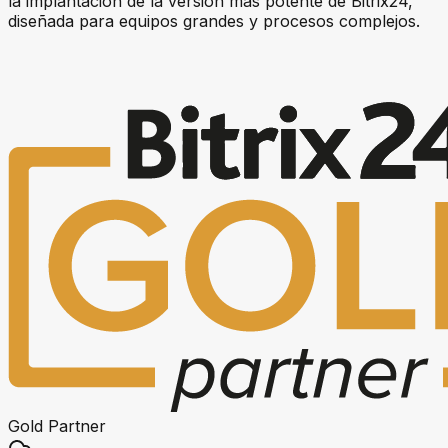
la implantación de la versión más potente de Bitrix24,
diseñada para equipos grandes y procesos complejos.
Gold Partner