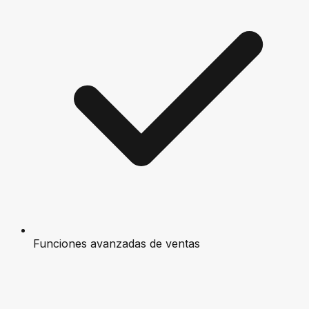
Funciones avanzadas de ventas