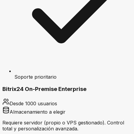
Soporte prioritario
Bitrix24 On-Premise Enterprise
Desde 1000 usuarios
Almacenamiento a elegir
Requiere servidor (propio o VPS gestionado). Control
total y personalización avanzada.