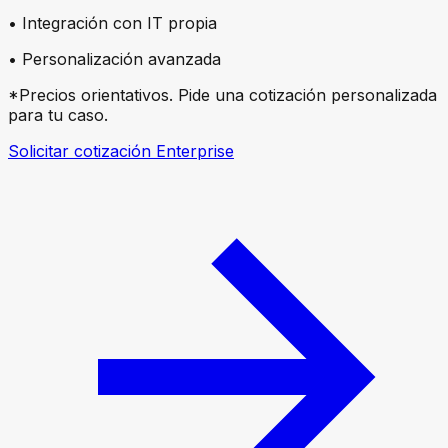
• Integración con IT propia
• Personalización avanzada
*Precios orientativos. Pide una cotización personalizada
para tu caso.
Solicitar cotización Enterprise