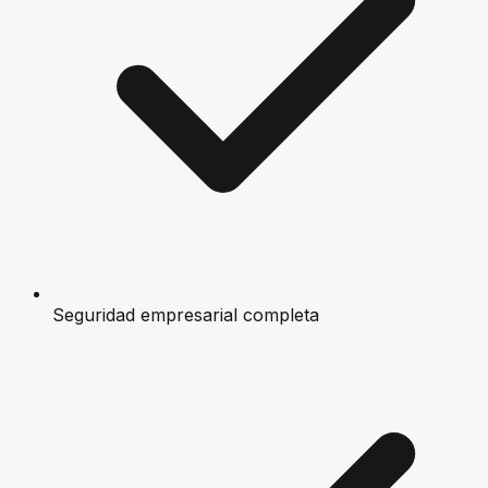
Seguridad empresarial completa