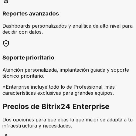
Reportes avanzados
Dashboards personalizados y analítica de alto nivel para
decidir con datos.
Soporte prioritario
Atención personalizada, implantación guiada y soporte
técnico prioritario.
*Enterprise incluye todo lo de Professional, más
características exclusivas para grandes equipos.
Precios de
Bitrix24 Enterprise
Dos opciones para que elijas la que mejor se adapta a tu
infraestructura y necesidades.