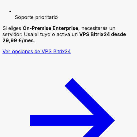
Soporte prioritario
Si eliges
On-Premise Enterprise
, necesitarás un
servidor. Usa el tuyo o activa un
VPS Bitrix24 desde
29,99 €/mes
.
Ver opciones de VPS Bitrix24