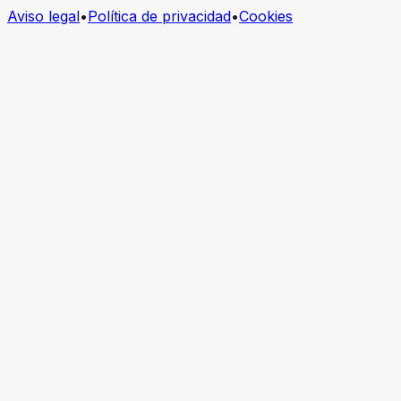
Aviso legal
•
Política de privacidad
•
Cookies