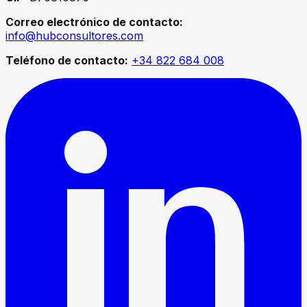
Correo electrónico de contacto:
info@hubconsultores.com
Teléfono de contacto:
+34 822 684 008