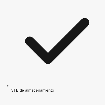
3TB de almacenamiento