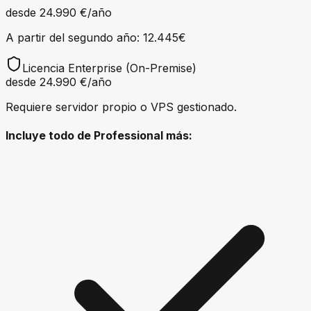
desde
24.990 €
/año
A partir del segundo año: 12.445€
Licencia Enterprise (On-Premise)
desde
24.990 €
/año
Requiere servidor propio o VPS gestionado.
Incluye todo de Professional más: