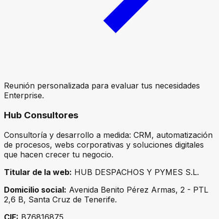
Reunión personalizada para evaluar tus necesidades
Enterprise.
Hub Consultores
Consultoría y desarrollo a medida: CRM, automatización
de procesos, webs corporativas y soluciones digitales
que hacen crecer tu negocio.
Titular de la web:
HUB DESPACHOS Y PYMES S.L.
Domicilio social:
Avenida Benito Pérez Armas, 2 - PTL
2,6 B, Santa Cruz de Tenerife.
CIF:
B76816875