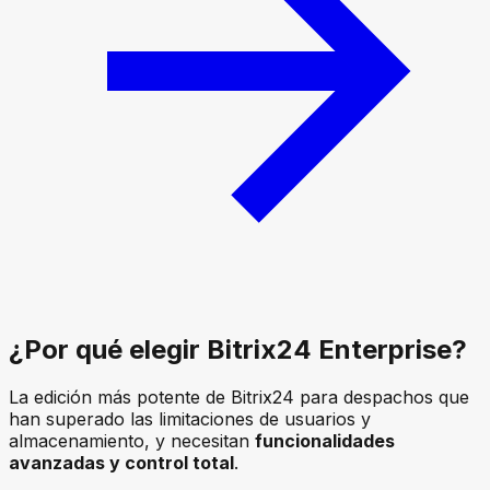
¿Por qué elegir
Bitrix24 Enterprise
?
La edición más potente de Bitrix24 para despachos que
han superado las limitaciones de usuarios y
almacenamiento, y necesitan
funcionalidades
avanzadas y control total
.