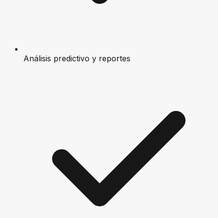
Análisis predictivo y reportes