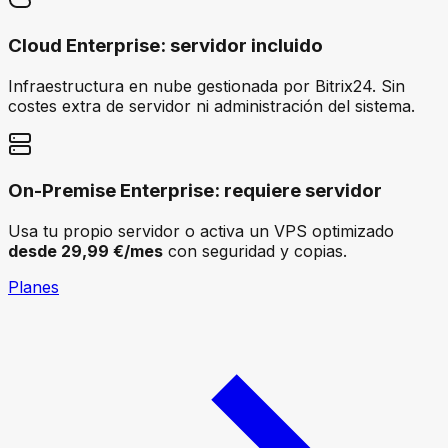
Cloud Enterprise: servidor incluido
Infraestructura en nube gestionada por Bitrix24. Sin
costes extra de servidor ni administración del sistema.
On-Premise Enterprise: requiere servidor
Usa tu propio servidor o activa un VPS optimizado
desde 29,99 €/mes
con seguridad y copias.
Planes