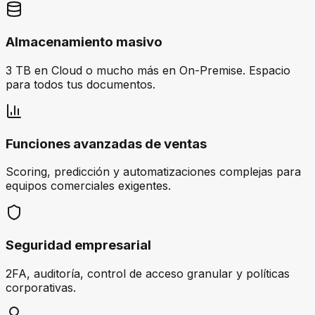
Almacenamiento masivo
3 TB en Cloud o mucho más en On-Premise. Espacio
para todos tus documentos.
Funciones avanzadas de ventas
Scoring, predicción y automatizaciones complejas para
equipos comerciales exigentes.
Seguridad empresarial
2FA, auditoría, control de acceso granular y políticas
corporativas.