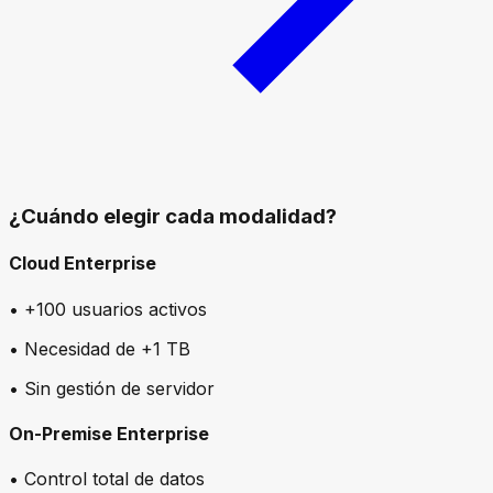
¿Cuándo elegir cada modalidad?
Cloud Enterprise
• +100 usuarios activos
• Necesidad de +1 TB
• Sin gestión de servidor
On-Premise Enterprise
• Control total de datos